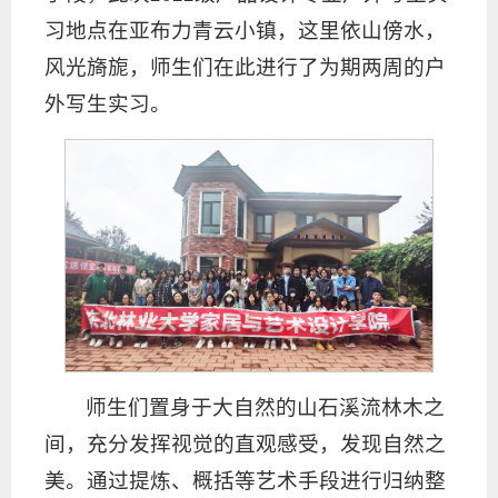
习地点在亚布力青云小镇，这里依山傍水，
风光旖旎，师生们在此进行了为期两周的户
外写生实习。
师生们置身于大自然的山石溪流林木之
间，充分发挥视觉的直观感受，发现自然之
美。通过提炼、概括等艺术手段进行归纳整