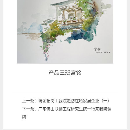
产品三班宫铭
上一条：
访企拓岗︱我院走访在哈家居企业（一）
下一条：
广东佛山联创工程研究生院一行来我院调
研