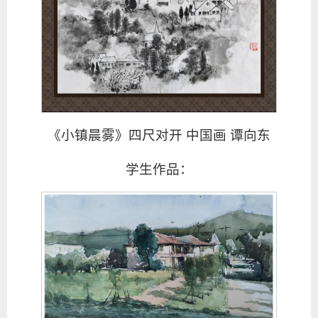
《小镇晨雾》四尺对开 中国画 谭向东
学生作品：