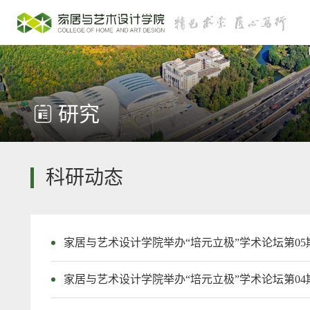
研究
科研动态
家居与艺术设计学院举办“培元立极”学术论坛第05
家居与艺术设计学院举办“培元立极”学术论坛第04