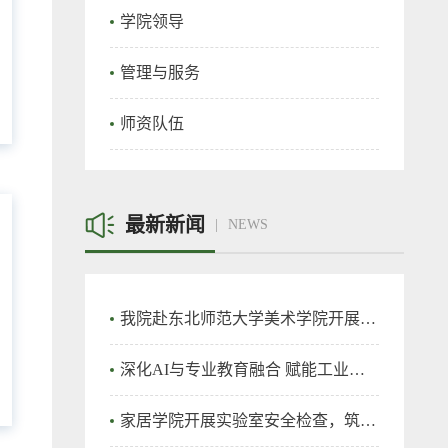
学院领导
管理与服务
师资队伍
最新新闻
NEWS
我院赴东北师范大学美术学院开展专题调研
深化AI与专业教育融合 赋能工业设计人才培养 ——家居与艺术设计学院工业设计专业召开专题研讨会
家居学院开展实验室安全检查，筑牢实验室安全防线