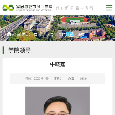
当前位置：
正文
首页
>
学院
>
学院领导
>
学院领导
牛晓霆
点击：
时间：2020-04-09
作者：
16044