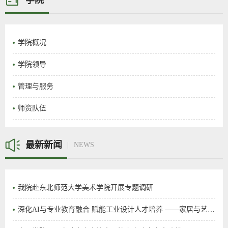
学院概况
学院领导
管理与服务
师资队伍
最新新闻
NEWS
我院赴东北师范大学美术学院开展专题调研
深化AI与专业教育融合 赋能工业设计人才培养 ——家居与艺术设计学院工业设计专业召开专题研讨会