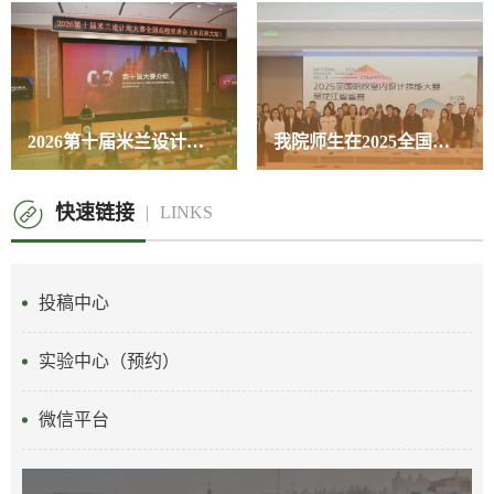
2026第十届米兰设计周暨兔宝宝杯家居国际设计命题赛事全国宣讲会在我校举行
我院师生在2025全国院校室内设计技能大赛黑龙江省省赛中斩获多奖
快速链接
LINKS
投稿中心
实验中心（预约）
微信平台