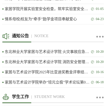
家居学院开展实验室安全检查，筑牢实验室安全防线
01-05
情系母校|校友为“牵手”励学金项目奉献爱心
04-23
通知公告
NOTICE
东北林业大学家居与艺术设计学院 火灾事故应急预案
10-20
东北林业大学家居与艺术设计学院 消防安全管理规定
10-20
家居与艺术设计学院2025年比亚迪奖教金评审结果公示
10-16
家居与艺术设计学院举办“培元立极”学术论坛第05期
06-18
学生工作
STUDENT WORK