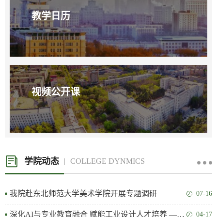
教学日历
视频公开课
学院动态
COLLEGE DYNMICS
我院赴东北师范大学美术学院开展专题调研
07-16
深化AI与专业教育融合 赋能工业设计人才培养 ——家居与艺术设计学院工业设计专业召开专题研讨会
04-17