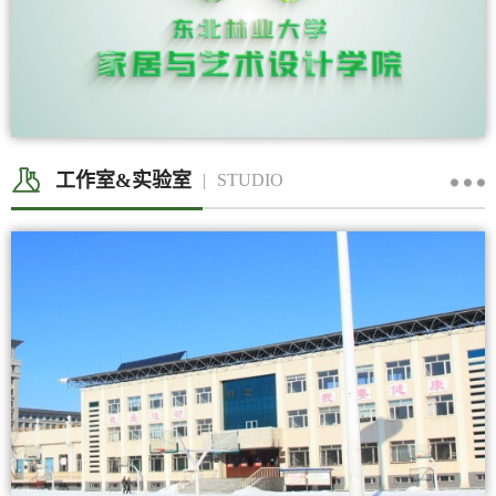
工作室&实验室
STUDIO