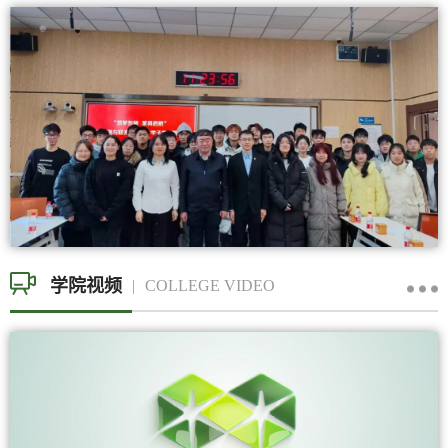
学院视频
COLLEGE VIDEO