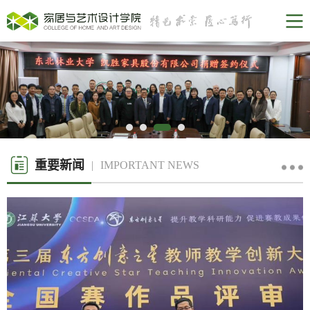
重要新闻
IMPORTANT NEWS