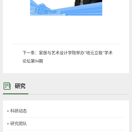
下一条：
家居与艺术设计学院举办“培元立极”学术
论坛第04期
研究
科研动态
研究团队