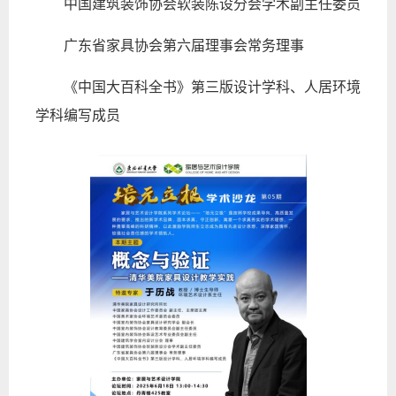
中国建筑装饰协会软装陈设分会学术副主任委员
广东省家具协会第六届理事会常务理事
《中国大百科全书》第三版设计学科、人居环境
学科编写成员