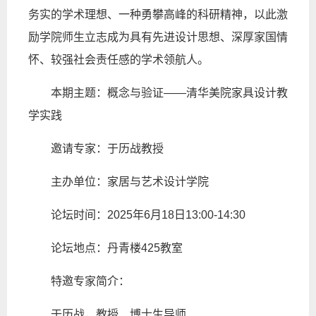
务实的学术理想、一种勇攀高峰的科研精神，以此激
励学院师生立志成为具有先进设计思想、深厚家国情
怀、较强社会责任感的学术领航人。
本期主题：概念与验证——清华美院家具设计教
学实践
邀请专家：于历战教授
主办单位：家居与艺术设计学院
论坛时间：2025年6月18日13:00-14:30
论坛地点：丹青楼425教室
特邀专家简介：
于历战，教授、博士生导师