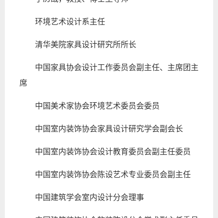
环境艺术设计系主任
清华美院家具设计研究所所长
中国家具协会设计工作委员会副主任、主席团主
席
中国美术家协会环境艺术委员会委员
中国室内装饰协会家具设计研究学会副会长
中国室内装饰协会设计教育委员会副主任委员
中国室内装饰协会陈设艺术专业委员会副主任
中国建筑学会室内设计分会理事