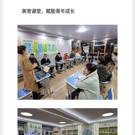
美育课堂，赋能青年成长