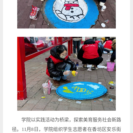
学院以实践活动为桥梁，探索美育服务社会新路
径。11月8日，学院组织学生志愿者在香坊区安乐街