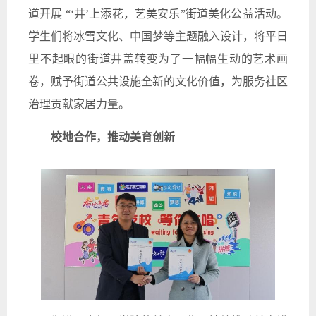
道开展 “‘井’上添花，艺美安乐”街道美化公益活动。
学生们将冰雪文化、中国梦等主题融入设计，将平日
里不起眼的街道井盖转变为了一幅幅生动的艺术画
卷，赋予街道公共设施全新的文化价值，为服务社区
治理贡献家居力量。
校地合作，推动美育创新