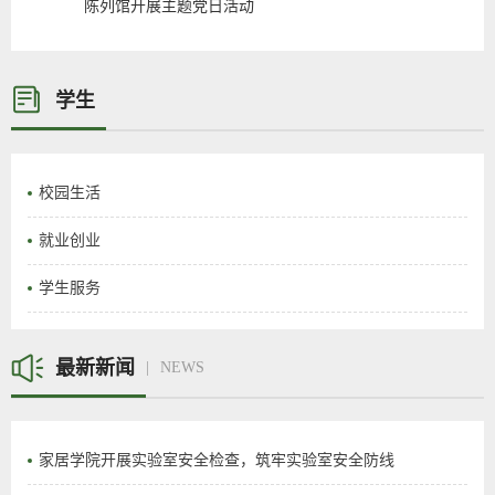
陈列馆开展主题党日活动
学生
校园生活
就业创业
学生服务
最新新闻
NEWS
家居学院开展实验室安全检查，筑牢实验室安全防线