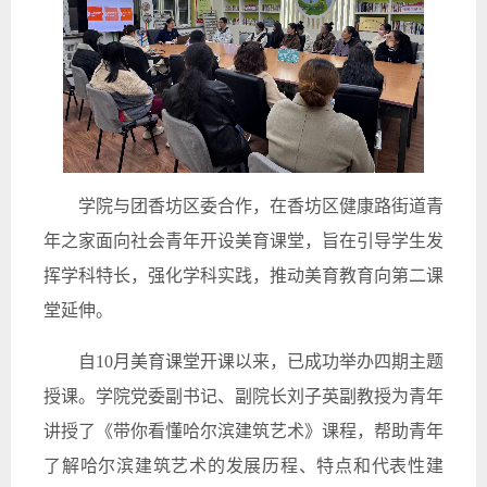
学院与团香坊区委合作，在香坊区健康路街道青
年之家面向社会青年开设美育课堂，旨在引导学生发
挥学科特长，强化学科实践，推动美育教育向第二课
堂延伸。
自10月美育课堂开课以来，已成功举办四期主题
授课。学院党委副书记、副院长刘子英副教授为青年
讲授了《带你看懂哈尔滨建筑艺术》课程，帮助青年
了解哈尔滨建筑艺术的发展历程、特点和代表性建