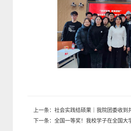
上一条：
社会实践结硕果｜我院团委收到
下一条：
全国一等奖！我校学子在全国大