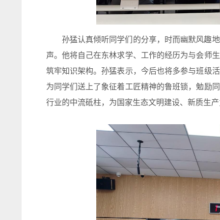
孙猛认真倾听同学们的分享，时而幽默风趣地
声。他将自己在东林求学、工作的经历为与会师生
筑牢知识架构。孙猛表示，今后也将多参与班级活
为同学们送上了象征着工匠精神的鲁班锁，勉励同
行业的中流砥柱，为国家生态文明建设、新质生产