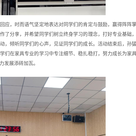
回应，时而语气坚定地表达对同学们的肯定与鼓励，赢得阵阵
作了分享，并希望同学们树立终身学习的理念，打好专业基础
动，倾听同学们的心声，见证同学们的成长。活动结束后，孙
学们在家具专业的学习中专注细节、稳扎稳打，努力成长为家
力发展添砖加瓦。