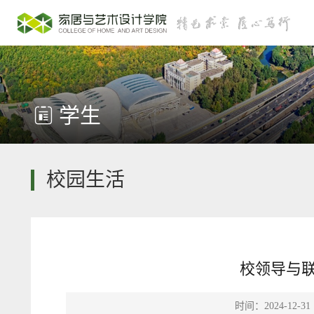
学生
校园生活
校领导与
时间：2024-12-31