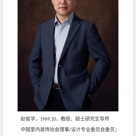
赵俊学
，
，教授，硕士研究生导师
1969.10
中国室内装饰协会理事
设计专业委员会委员；
/