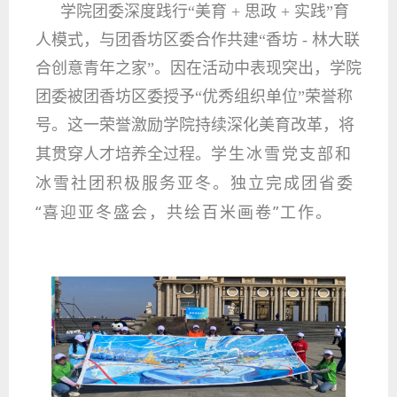
学院团委深度践行“美育 + 思政 + 实践”育
人模式，与团香坊区委合作共建“香坊 - 林大联
合创意青年之家”。因在活动中表现突出，学院
团委被团香坊区委授予“优秀组织单位”荣誉称
号。这一荣誉激励学院持续深化美育改革，将
学生冰雪党支部和
其贯穿人才培养全过程。
冰雪社团积极服务亚冬。独立完成团省委
“喜迎亚冬盛会，共绘百米画卷”工作。