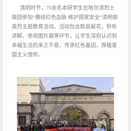
清明时节，70余名本研学生在哈尔滨烈士
陵园参加“赓续红色血脉 维护国家安全”清明祭
英烈主题教育活动。活动包含默哀献花、聆听
讲解、参观图片展等环节，让学生深刻认识到
幸福生活的来之不易，传承红色基因，厚植爱
国主义情怀。