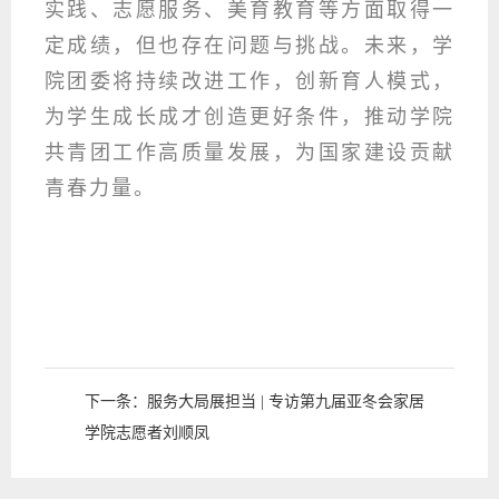
实践、志愿服务、美育教育等方面取得一
定成绩，但也存在问题与挑战。未来，学
院团委将持续改进工作，创新育人模式，
为学生成长成才创造更好条件，推动学院
共青团工作高质量发展，为国家建设贡献
青春力量。
下一条：
服务大局展担当 | 专访第九届亚冬会家居
学院志愿者刘顺凤