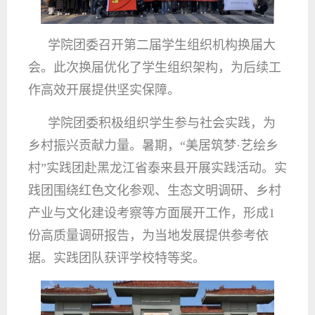
学院团委召开第二届学生组织机构换届大
会。此次换届优化了学生组织架构，为后续工
作高效开展提供坚实保障。
学院团委积极组织学生参与社会实践，为
乡村振兴贡献力量。暑期，“美居筑梦·艺绘乡
村”实践团赴黑龙江省泰来县开展实践活动。实
践团围绕红色文化参观、生态文明调研、乡村
产业与文化建设考察等方面展开工作，形成1
份高质量调研报告，为当地发展提供参考依
据。实践团队获评学校特等奖。