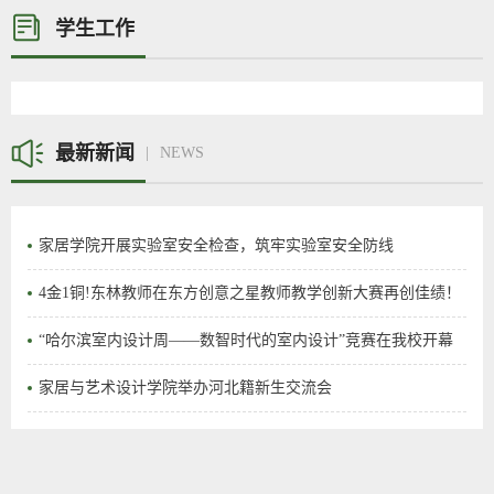
学生工作
最新新闻
NEWS
家居学院开展实验室安全检查，筑牢实验室安全防线
4金1铜!东林教师在东方创意之星教师教学创新大赛再创佳绩！
“哈尔滨室内设计周——数智时代的室内设计”竞赛在我校开幕
家居与艺术设计学院举办河北籍新生交流会