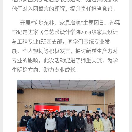
他们对入团誓言的理解，提升责任担当意识。
开展“筑梦东林，家具启航”主题团日。孙猛
书记走进家居与艺术设计学院2024级家具设计
与工程专业1班团支部，同学们围绕专业发
展、个人规划等积极发言，探讨新质生产力对
专业的影响。此次活动促进了师生交流，为学
生明确方向，助力专业成长。