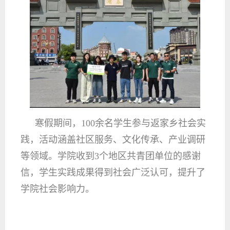
寒假期间，100余名学生参与返家乡社会实
践，活动涵盖社区服务、文化传承、产业调研
等领域。学院收到3个地区共青团单位的感谢
信，学生实践成果得到社会广泛认可，提升了
学院社会影响力。