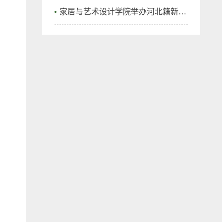
家居与艺术设计学院举办河北籍新生交流会