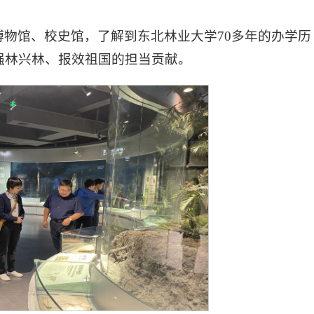
物馆、校史馆，了解到东北林业大学70多年的办学历
强林兴林、报效祖国的担当贡献。