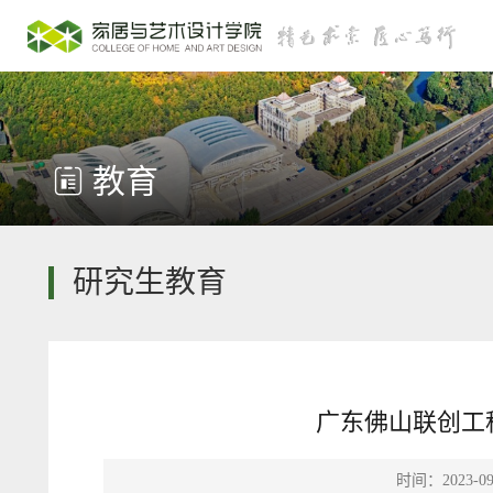
教育
研究生教育
广东佛山联创工
时间：2023-09