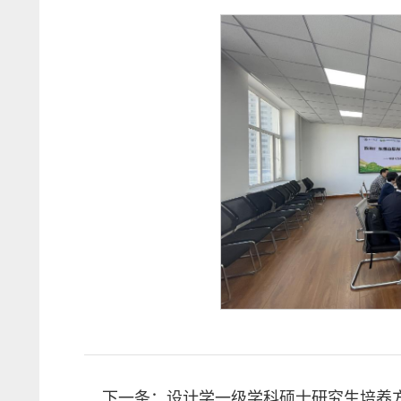
下一条：
设计学一级学科硕士研究生培养