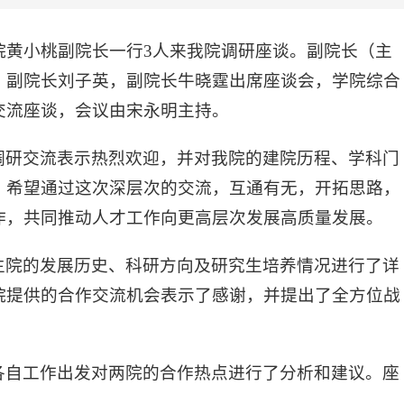
院黄小桃副院长一行3人来我院调研座谈。副院长（主
、副院长刘子英，副院长牛晓霆出席座谈会，学院综合
交流座谈，会议由宋永明主持。
调研交流表示热烈欢迎，并对我院的建院历程、学科门
，希望通过这次深层次的交流，互通有无，开拓思路，
作，共同推动人才工作向更高层次发展高质量发展。
生院的发展历史、科研方向及研究生培养情况进行了详
院提供的合作交流机会表示了感谢，并提出了全方位战
各自工作出发对两院的合作热点进行了分析和建议。座