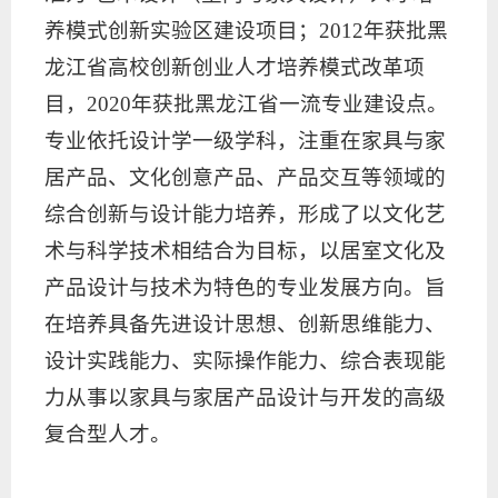
养模式创新实验区建设项目；2012年获批黑
龙江省高校创新创业人才培养模式改革项
目，2020年获批黑龙江省一流专业建设点。
专业依托设计学一级学科，注重在家具与家
居产品、文化创意产品、产品交互等领域的
综合创新与设计能力培养，形成了以文化艺
术与科学技术相结合为目标，以居室文化及
产品设计与技术为特色的专业发展方向。旨
在培养具备先进设计思想、创新思维能力、
设计实践能力、实际操作能力、综合表现能
力从事以家具与家居产品设计与开发的高级
复合型人才。