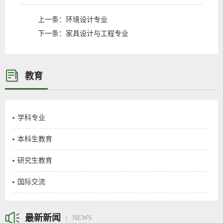
上一条：
环境设计专业
下一条：
家具设计与工程专业
教育
学科专业
本科生教育
研究生教育
国际交流
最新新闻
NEWS