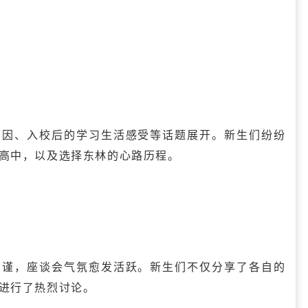
原因、入校后的学习生活感受等话题展开。新生们纷纷
高中，以及选择东林的心路历程。
拘谨，座谈会气氛愈发活跃。新生们不仅分享了各自的
进行了热烈讨论。