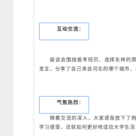
互动交流：
座谈会围绕报考经历、选择东林的
发言，分享了自己来自河北的哪个城市、
气氛热烈：
随着交流的深入，大家逐渐放下了
学习感受，还就如何更好地适应大学生活