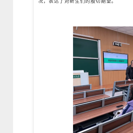
况，表达了对新生们的殷切期望。