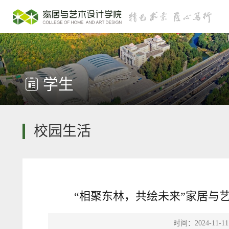
学生
校园生活
“相聚东林，共绘未来”家居与艺
时间：2024-11-11