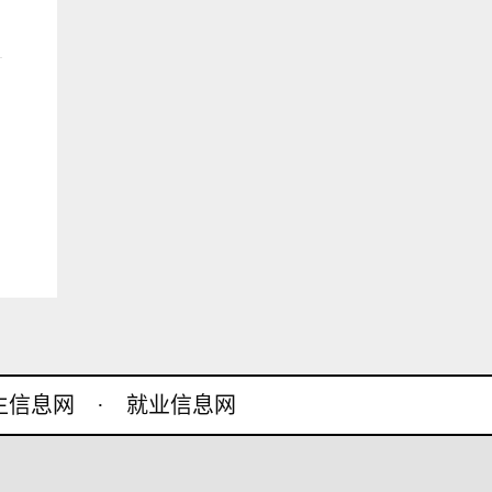
生信息网
·
就业信息网