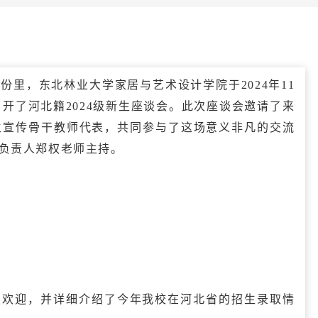
里，东北林业大学家居与艺术设计学院于2024年11
成功召开了河北籍2024级新生座谈会。此次座谈会邀请了来
生宣传骨干教师代表，共同参与了这场意义非凡的交流
负责人郑权老师主持。
烈欢迎，并详细介绍了今年我校在河北省的招生录取情