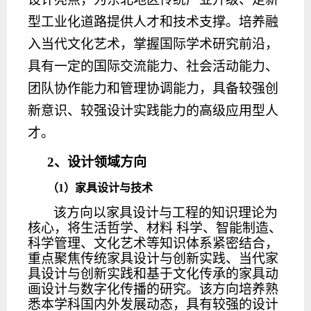
型工业化道路提供人才和技术支撑。培养融
入当代文化艺术，掌握国际学术研究前沿，
具有一定的国际交流能力、社会活动能力、
团队协作能力和管理协调能力，具备较强创
新意识、较强设计实践能力的高级应用型人
才。
2
、设计领域方向
（
1
）家具
设计与技术
该方向以家具设计与工程的知识理论为
核心，将生活哲学、材料
科学、智能制造、
科学管理、文化艺术等知识体系紧密结合，
重点聚焦传统家具设计与创新实践、当代家
具设计与创新实践和基于文化传承的家具动
画设计与数字化传播的研究。该方向培养熟
悉本学科国内外发展动态，具有较强的设计