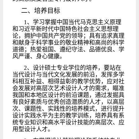
二、培养目标
1、学习掌握中国当代马克思主义原理
和习近平新时代中国特色社会主义思想理
论，拥护中国共产党的领导；具有追求真理
和献身于科学事业的敬业精神和高尚的科学
道德；热爱祖国、遵纪守法、品德优良、学
风严谨、身心健康。
2、设计硕士专业学位的培养，要站在
当代设计与当代文化发展的前沿，发挥多学
科相互补益、相得益彰的教学优势，应对社
会发展对高层次艺术设计人才的需求，瞄准
我国和本地区设计的前沿课题，通过发掘具
有良好素质与优秀创造潜质的人才，以高层
次、课题性、实践性的培养模式，进行提升
设计实践水平为主的教学训练，培养具有系
统专业知识和高水平设计技能的高层次、应
用型设计人才。