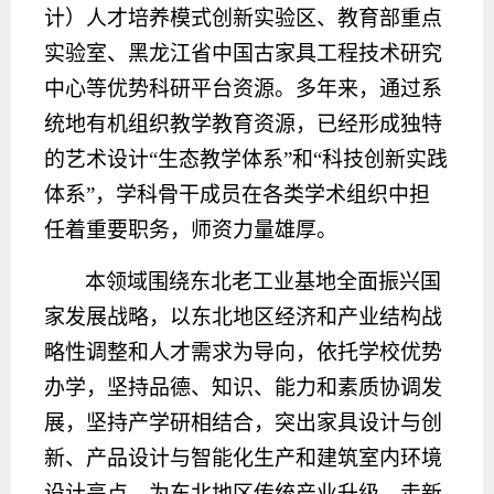
计）人才培养模式创新实验区、教育部重点
实验室、黑龙江省中国古家具工程技术研究
中心等优势科研平台资源。多年来，通过系
统地有机组织教学教育资源，已经形成独特
的艺术设计“生态教学体系”和“科技创新实践
体系”，学科骨干成员在各类学术组织中担
任着重要职务，师资力量雄厚。
本领域围绕东北老工业基地全面振兴国
家发展战略，以东北地区经济和产业结构战
略性调整和人才需求为导向，依托学校优势
办学，坚持品德、知识、能力和素质协调发
展，坚持产学研相结合，突出家具设计与创
新、产品设计与智能化生产和建筑室内环境
设计亮点，为东北地区传统产业升级、走新