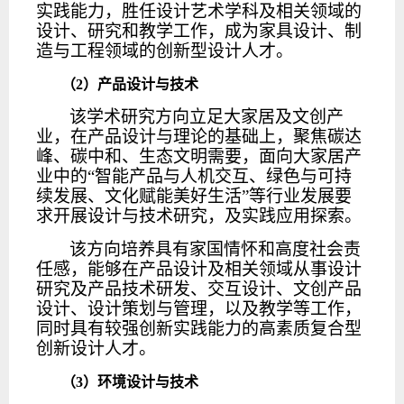
实践能力，胜任设计艺术学科及相关领域的
设计、研究和教学工作，成为家具设计、制
造与工程领域的创新型设计人才。
（
2
）
产品设计与技术
该学术研究方向立足大家居及文创产
业，在产品设计与理论的基础上，聚焦碳达
峰、碳中和、生态文明需要，面向大家居产
业中的
“智能产品与人机交互、绿色与可持
续发展、文化赋能美好生活”等行业发展要
求开展设计与技术研究，及实践应用探索。
该方向培养具有家国情怀和高度社会责
任感，能够在产品设计及相关领域从事设计
研究及产品技术研发、交互设计、文创产品
设计、设计策划与管理，以及教学等工作，
同时具有较强创新实践能力的高素质复合型
创新设计人才。
（
3
）环境设计与技术