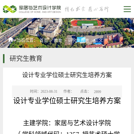
当前位置：
正文
首页
>
教育
>
研究生教育
>
研究生教育
设计专业学位硕士研究生培养方案
点击：
时间：2023-08-31
作者：
2899
设计专业学位硕士研究生培养方案
主建学院：家居与艺术设计学院