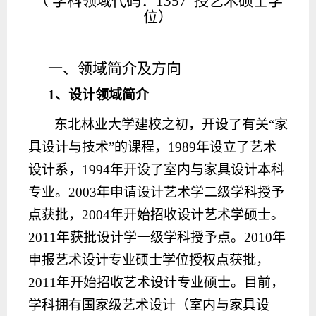
（
学科领域代码：
1357 授艺术硕士学
位）
一、领域简介及方向
1
、设计领域简介
东北林业大学建校之初，开设了有关
“家
具设计与技术”的课程，1989年设立了艺术
设计系，1994年开设了室内与家具设计本科
专业。2003年申请设计艺术学二级学科授予
点获批，2004年开始招收设计艺术学硕士。
2011年获批设计学一级学科授予点。2010年
申报艺术设计专业硕士学位授权点获批，
2011年开始招收艺术设计专业硕士。目前，
学科拥有国家级艺术设计（室内与家具设