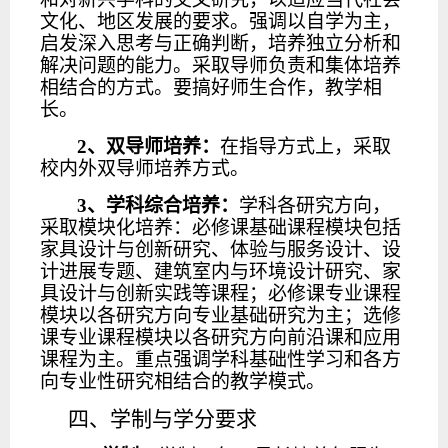
文化、地区发展的要求。强调以自学为主，
启发深入思考与正确判断，培养独立分析和
解决问题的能力。采取导师负责和集体培养
相结合的方式。要搞好师生合作，教学相
长。
2、双导师培养：
在指导方式上，采取
校内外双导师培养方式。
3、学科综合培养：
学科各研究方向，
采取模块化培养：必修课基础课程模块包括
家具设计与创新研究、体验与服务设计、设
计进展专题、建筑室内与环境设计研究、家
具设计与创新实践等课程；必修课专业课程
模块以各研究方向专业基础研究为主；选修
课专业课程模块以各研究方向前沿课和应用
课程为主。重点强调学科基础性学习和各方
向专业性研究相结合的教学模式。
四、学制与学分要求