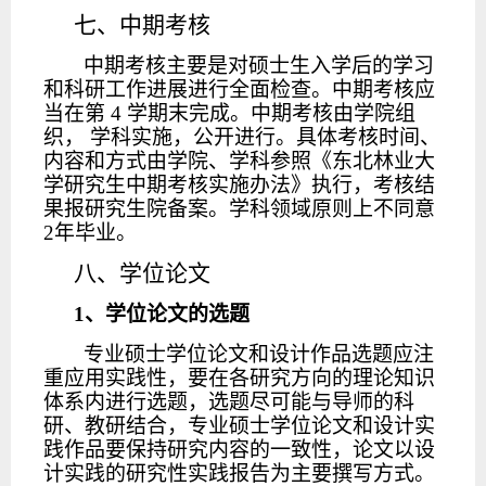
七、中期考核
中期考核主要是对硕士生入学后的学习
和科研工作进展进行全面检查。中期考核应
当在第
4 学期末完成。中期考核由学院组
织， 学科实施，公开进行。具体考核时间、
内容和方式由学院、学科参照《东北林业大
学研究生中期考核实施办法》执行，考核结
果报研究生院备案。学科领域原则上不同意
2年毕业。
八、学位论文
1
、学位论文的选题
专业硕士学位论文和设计作品选题应注
重应用实践性，要在各研究方向的理论知识
体系内进行选题，选题尽可能与导师的科
研、教研结合，专业硕士学位论文和设计实
践作品要保持研究内容的一致性，论文以设
计实践的研究性实践报告为主要撰写方式。