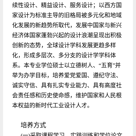
续性设计、精益设计、服务设计；以西方国
家设计为标准主导的旧格局被多元化和地域
化发展的新趋势所取代，发展中国家与新兴
经济体国家蓬勃兴起的设计浪潮呈现出积极
创新的态势，全球设计学科发展更趋多样
化，形成多层次、多分支的设计学学科体
系。本专业学位硕士以立德树人、
“五育”并
举为办学目标，培养爱党爱国、遵纪守法、
诚实守信、具有扎实专业能力、具有高度社
会责任感和历史使命感，维护国家和人民根
本权益的新时代工业设计人才。
培养方式
(一)采取课程学习、实践训练和学位论文