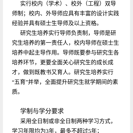
实行校内（学术）、校外（工程）双导
师制；校内、外导师应具有丰富的设计实践
经验并具有硕士生导师及以上资格。
研究生培养实行导师负责制，导师是研
究生培养的第一责任人，校内导师在硕士生
培养中起主导作用。导师既要参与研究生各
培养环节，更要全面关心研究生的成长成
才，做到既教书又育人。研究生培养实行
“五育”并举，全面提升研究生就学期间的素
质。
学制与学分
要求
采用全日制或非全日制两种学习方式，
学习年限均为
3年，最多不超过5年；