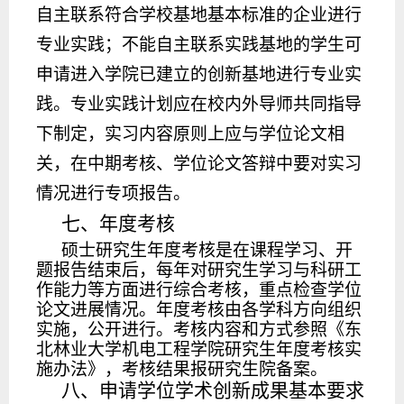
自主联系符合学校基地基本标准的企业进行
专业实践；不能自主联系实践基地的学生可
申请进入学院已建立的创新基地进行专业实
践。专业实践计划应在校内外导师共同指导
下制定，实习内容原则上应与学位论文相
关，在中期考核、学位论文答辩中要对实习
情况进行专项报告。
七
、
年度考核
硕士研究生年度考核是在课程学习、开
题报告结束后，每年对研究生学习与科研工
作能力等方面进行综合考核，重点检查学位
论文进展情况。年度考核由各学科方向组织
实施，公开进行。考核内容和方式参照《东
北林业大学机电工程学院研究生年度考核实
施办法》，考核结果报研究生院备案。
八、申请学位学术创新成果基本要求