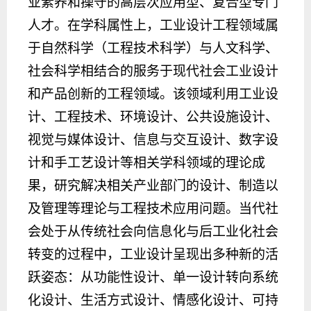
业素养和操守的高层次应用型、复合型专门
人才。在学科属性上，工业设计工程领域属
于自然科学（工程技术科学）与人文科学、
社会科学相结合的服务于现代社会工业设计
和产品创新的工程领域。该领域利用工业设
计、工程技术、环境设计、公共设施设计、
视觉与媒体设计、信息与交互设计、数字设
计和手工艺设计等相关学科领域的理论成
果，研究解决相关产业部门的设计、制造以
及管理等理论与工程技术应用问题。当代社
会处于从传统社会向信息化与后工业化社会
转变的过程中，工业设计呈现出多种新的活
跃姿态：从功能性设计、单一设计转向系统
化设计、生活方式设计、情感化设计、可持