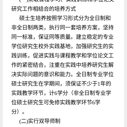
研究工作相结合的培养方式
硕士生培养按照学习形式分为全日制和
非全日制两类，执行同一套培养方案，坚持
同一标准，保证同等质量。建立稳定的专业
学位研究生校外实践基地，加强研究生的实
践训练，促进实践与课程教学和学位论文工
作的紧密结合，注重在实践中培养研究生解
决实际问题的意识和能力。全日制
专业学位
硕士研究生在学期间，须保证不少于
1年的
实践教学环节，计
6学分（非全日制
专业学
位硕士研究生可免修实践教学环节
6学
分）。
(二)实行双导师制