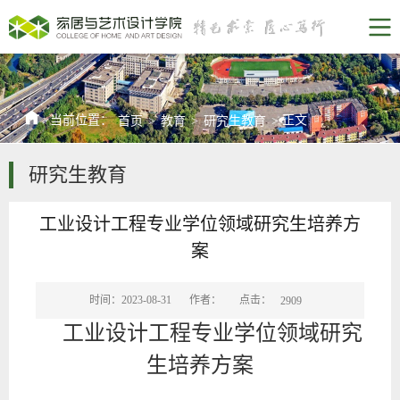
当前位置：
正文
首页
>
教育
>
研究生教育
>
研究生教育
工业设计工程专业学位领域研究生培养方
案
点击：
时间：2023-08-31
作者：
2909
工业设计工程专业学位领域研究
生培养方案