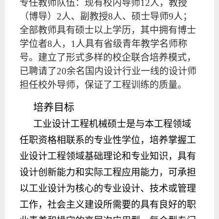
专任教师队伍：现有校内导师
12人，教授
（博导）2人、副教授8人、硕士导师9人；
全部教师具有硕士以上学历，其中拥有博士
学位者8人，1人具有省级青年教学名师称
号。建立了形式多样的校企联合培养模式，
已聘请了20余名国内设计行业一线的设计师
担任校外导师，保证了工程训练的质量。
培养目标
工业设计工程机械硕士是与本工程领域
任职资格相联系的专业性学位，培养掌握工
业设计工程领域基础理论和专业知识，具有
设计创新能力和实际工程应用能力，可承担
以工业设计为核心的专业设计、技术或管理
工作，社会主义建设所需要的具有良好的职