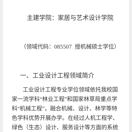
主建学院：家居与艺术设计学院
（领域代码：
085507
授机械硕士学位）
一、工业设计工程领域简介
工业设计工程专业学位领域依托我校国
家一流学科
“林业工程”和国家林草局重点学
科“机械工程”，融合机械、设计、林学等特
色学科优势开展办学。在经过人机工程学、
绿色（生态）设计、服务设计等方面的系统