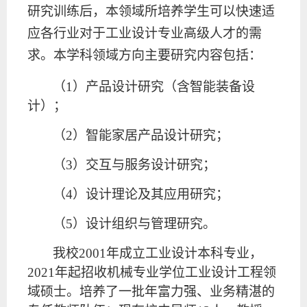
研究训练后，本领域所培养学生可以快速适
应各行业对于工业设计专业高级人才的需
求。本学科领域方向主要研究内容包括：
（
1）产品设计研究（含智能装备设
计）；
（
2）智能家居产品设计研究；
（
3）交互与服务设计研究；
（
4）设计理论及其应用研究；
（
5）设计组织与管理研究。
我校
2001年成立工业设计本科专业，
2021年起招收机械专业学位工业设计工程
领
域
硕士。培养了一批年富力强、业务精湛的