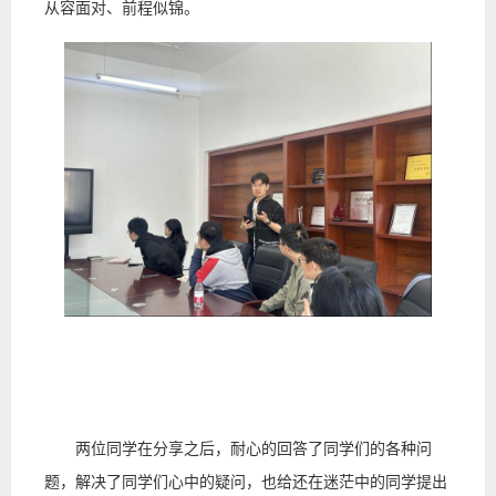
从容面对、前程似锦。
两位同学在分享之后，耐心的回答了同学们的各种问
题，解决了同学们心中的疑问，也给还在迷茫中的同学提出