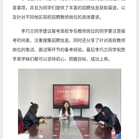
意事项，并且为同学们提供了丰富的招聘信息获取渠道，以
及针对不同地区高校招聘教师岗位的具体要求。
李巧兰同学建议报考高校专任教师岗位的同学要注意报
考时间差，注重搜集招聘信息，同时还分享了针对高校教师
岗位的笔试、面试等环节的备考经验。最后李巧兰同学祝愿
学弟学妹们都可以坚持初心、把握目标、成功上岸。