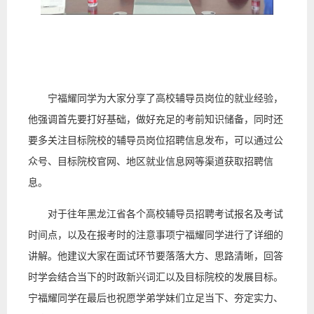
宁福耀同学为大家分享了高校辅导员岗位的就业经验，
他强调首先要打好基础，做好充足的考前知识储备，同时还
要多关注目标院校的辅导员岗位招聘信息发布，可以通过公
众号、目标院校官网、地区就业信息网等渠道获取招聘信
息。
对于往年黑龙江省各个高校辅导员招聘考试报名及考试
时间点，以及在报考时的注意事项宁福耀同学进行了详细的
讲解。他建议大家在面试环节要落落大方、思路清晰，回答
时学会结合当下的时政新兴词汇以及目标院校的发展目标。
宁福耀同学在最后也祝愿学弟学妹们立足当下、夯定实力、