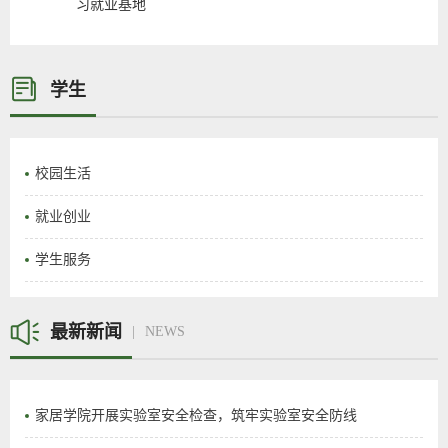
习就业基地
学生
校园生活
就业创业
学生服务
最新新闻
NEWS
家居学院开展实验室安全检查，筑牢实验室安全防线