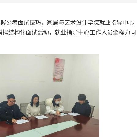
掌握公考面试技巧，家居与艺术设计学院就业指导中心
模拟结构化面试活动，就业指导中心
工作人员
全程为同