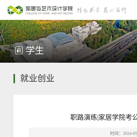
学生
就业创业
职路演练|家居学院考
时间：2024-05