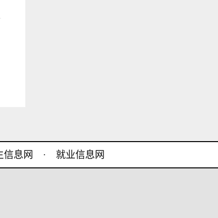
生信息网
·
就业信息网