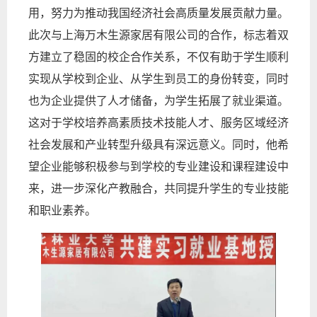
用，努力为推动我国经济社会高质量发展贡献力量。
此次与上海万木生源家居有限公司的合作，标志着双
方建立了稳固的校企合作关系，不仅有助于学生顺利
实现从学校到企业、从学生到员工的身份转变，同时
也为企业提供了人才储备，为学生拓展了就业渠道。
这对于学校培养高素质技术技能人才、服务区域经济
社会发展和产业转型升级具有深远意义。同时，他希
望企业能够积极参与到学校的专业建设和课程建设中
来，进一步深化产教融合，共同提升学生的专业技能
和职业素养。