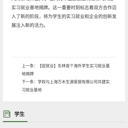
实习就业基地揭牌。这一重要时刻标志着双方合作迈
入了新的阶段，将为学生的实习就业和企业的创新发
展注入新的活力。
上一条：
【促就业】东林首个海外学生实习就业基
地揭牌
下一条：
学校与上海万木生源家居有限公司共建实
习就业基地
学生