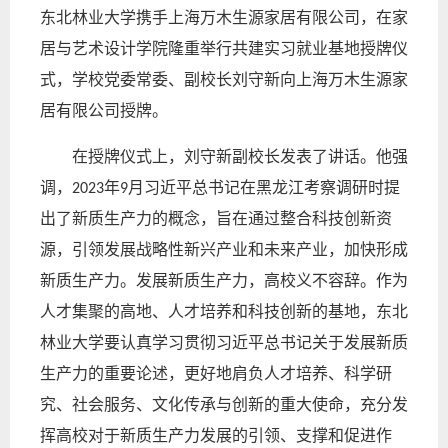
东北林业大学携手上海万木生源家居有限公司，在家
居与艺术设计学院隆重举行共建实习就业基地授牌仪
式，学校党委常委、副校长刘守新向上海万木生源家
居有限公司授牌。
在授牌仪式上，刘守新副校长发表了讲话。他强
调，
年
月习近平总书记在黑龙江考察调研时提
2023
9
出了新质生产力的概念，旨在通过整合科技创新资
源，引领发展战略性新兴产业和未来产业，加快形成
新质生产力。发展新质生产力，高校义不容辞。作为
人才集聚的高地、人才培养和科技创新的基地，东北
林业大学要认真学习贯彻习近平总书记关于发展新质
生产力的重要论述，更好地肩负人才培养、科学研
究、社会服务、文化传承与创新的重大使命，充分发
挥高校对于新质生产力发展的引领、支撑和促进作