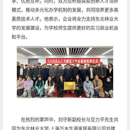
享、优势互补。同时，双方应积极探索创新人才培养
模式，推动多元化办学机制的发展，共同培养更多高
素质技术人才。他表示，企业将全力支持东北林业大
学的发展建设，为学校师生提供更好的实习就业机会
和平台。
在热烈的掌声中，刘守新副校长与豆力平先生共
同为东北林业大学
上海万木生源家居有限公司共建
-