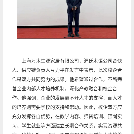
上海万木生源家居有限公司，源氏木语公司合伙
人、供应链负责人豆力平在发言中表示，此次校企合
作是双方共同努力的成果。他希望通过合作，不断完
善企业内部人才培养机制，深化产教融合和校企合
作。他强调，企业的发展离不开人才的支撑，而人才
的培养则需要学校的支持和帮助。因此，校企双方应
充分发挥各自优势，在教学内容、师资培训、顶岗实
习、学生就业等方面建立长期合作关系，实现资源共