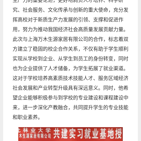
生产力的重要论述，更好地肩负人才培养、科学研
究、社会服务、文化传承与创新的重大使命，充分发
挥高校对于新质生产力发展的引领、支撑和促进作
用，努力为推动我国经济社会高质量发展贡献力量。
此次与上海万木生源家居有限公司的合作，标志着双
方建立了稳固的校企合作关系，不仅有助于学生顺利
实现从学校到企业、从学生到员工的身份转变，同时
也为企业提供了人才储备，为学生拓展了就业渠道。
这对于学校培养高素质技术技能人才、服务区域经济
社会发展和产业转型升级具有深远意义。同时，他希
望企业能够积极参与到学校的专业建设和课程建设中
来，进一步深化产教融合，共同提升学生的专业技能
和职业素养。