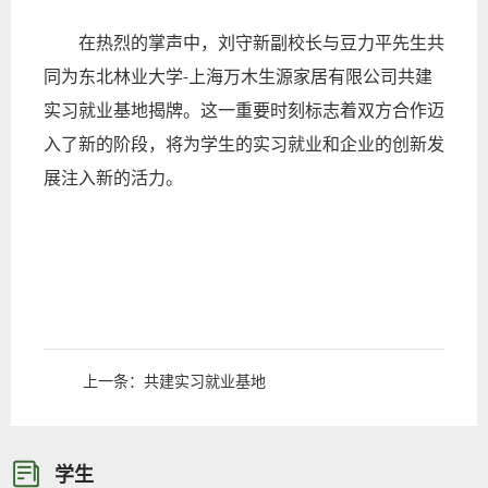
在热烈的掌声中，刘守新副校长与豆力平先生共
同为东北林业大学
上海万木生源家居有限公司共建
-
实习就业基地揭牌。这一重要时刻标志着双方合作迈
入了新的阶段，将为学生的实习就业和企业的创新发
展注入新的活力。
上一条：
共建实习就业基地
学生