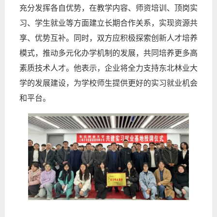
充分发挥各自优势，在教学内容、师资培训、顶岗实
习、学生就业等方面建立长期合作关系，实现资源共
享、优势互补。同时，双方应积极探索创新人才培养
模式，推动多元化办学机制的发展，共同培养更多高
素质技术人才。他表示，企业将全力支持东北林业大
学的发展建设，为学校师生提供更好的实习就业机会
和平台。