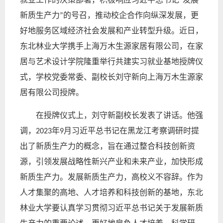
“
新质生产力
的号召，推动校企合作向纵深发展，更
”
好地服务区域经济社会发展和产业转型升级。近日，
东北林业大学携手上海万木生源家居有限公司，在家
居与艺术设计学院隆重举行共建实习就业基地授牌仪
式，学校党委常委、副校长刘守新向上海万木生源家
居有限公司授牌。
在授牌仪式上，刘守新副校长发表了讲话。他强
调，
年
月习近平总书记在黑龙江考察调研时提
2023
9
出了新质生产力的概念，旨在通过整合科技创新资
源，引领发展战略性新兴产业和未来产业，加快形成
新质生产力。发展新质生产力，高校义不容辞。作为
人才集聚的高地、人才培养和科技创新的基地，东北
林业大学要认真学习贯彻习近平总书记关于发展新质