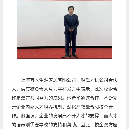
上海万木生源家居有限公司，源氏木语公司合伙
人、供应链负责人豆力平在发言中表示，此次校企合
作是双方共同努力的成果。他希望通过合作，不断完
善企业内部人才培养机制，深化产教融合和校企合
作。他强调，企业的发展离不开人才的支撑，而人才
的培养则需要学校的支持和帮助。因此，校企双方应