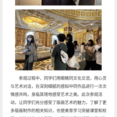
参观过程中
，
同学们用眼睛同文化交流，用心灵
与艺术对话，在深刻细腻的感知中同作品进行一次次
情感共鸣，身临其境地感受艺术之美。此次参观活
动，让同学们充分感受了版画艺术的魅力，了解了更
多版画制作的相关知识，也使美育学习突破课堂和校