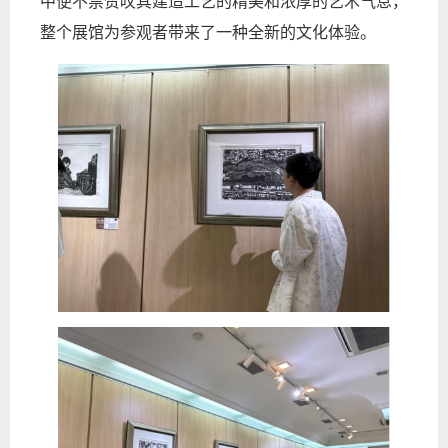
中便不禁赞叹其建造工艺的精美和浓厚的艺术气息，
整个展馆为参观者带来了一种全新的文化体验。