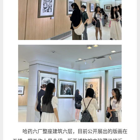
哈药六厂整座建筑六层，目前公开展出的版画在